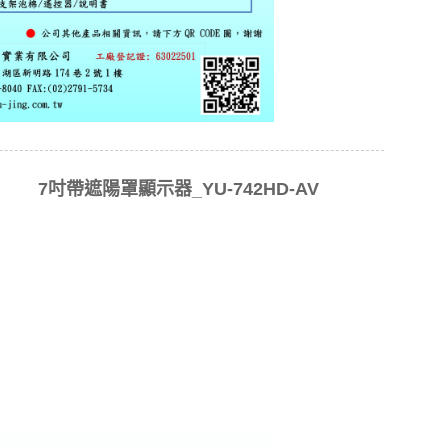
7吋帶遮陽罩顯示器_YU-742HD-AV