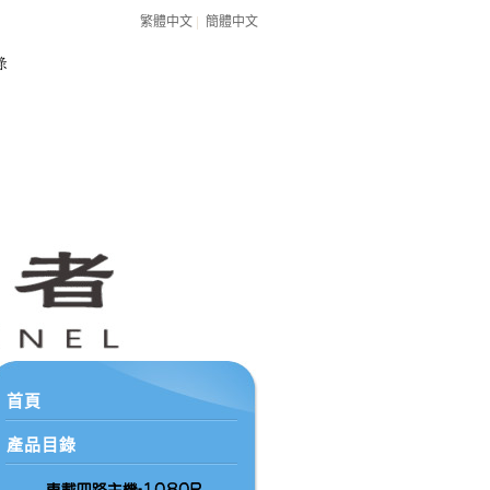
繁體中文
|
簡體中文
首頁
產品目錄