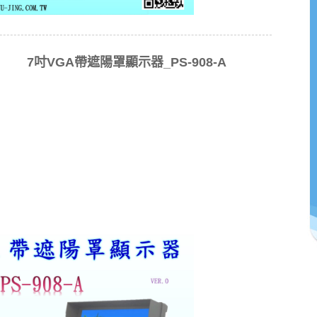
7吋VGA帶遮陽罩顯示器_PS-908-A